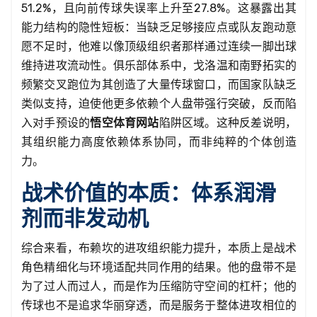
51.2%，且向前传球失误率上升至27.8%。这暴露出其
能力结构的隐性短板：当缺乏足够接应点或队友跑动意
愿不足时，他难以像顶级组织者那样通过连续一脚出球
维持进攻流动性。俱乐部体系中，戈洛温和南野拓实的
频繁交叉跑位为其创造了大量传球窗口，而国家队缺乏
类似支持，迫使他更多依赖个人盘带强行突破，反而陷
入对手预设的
悟空体育网站
陷阱区域。这种反差说明，
其组织能力高度依赖体系协同，而非纯粹的个体创造
力。
战术价值的本质：体系润滑
剂而非发动机
综合来看，布赖坎的进攻组织能力提升，本质上是战术
角色精细化与环境适配共同作用的结果。他的盘带不是
为了过人而过人，而是作为压缩防守空间的杠杆；他的
传球也不是追求华丽穿透，而是服务于整体进攻相位的