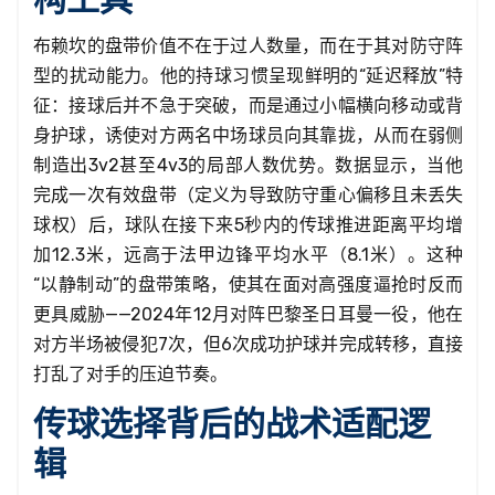
构工具
布赖坎的盘带价值不在于过人数量，而在于其对防守阵
型的扰动能力。他的持球习惯呈现鲜明的“延迟释放”特
征：接球后并不急于突破，而是通过小幅横向移动或背
身护球，诱使对方两名中场球员向其靠拢，从而在弱侧
制造出3v2甚至4v3的局部人数优势。数据显示，当他
完成一次有效盘带（定义为导致防守重心偏移且未丢失
球权）后，球队在接下来5秒内的传球推进距离平均增
加12.3米，远高于法甲边锋平均水平（8.1米）。这种
“以静制动”的盘带策略，使其在面对高强度逼抢时反而
更具威胁——2024年12月对阵巴黎圣日耳曼一役，他在
对方半场被侵犯7次，但6次成功护球并完成转移，直接
打乱了对手的压迫节奏。
传球选择背后的战术适配逻
辑