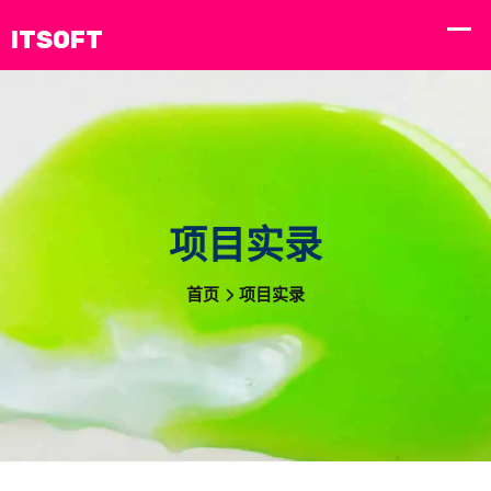
项目实录
首页
项目实录