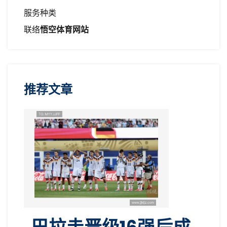
服务种类
联络
悟空体育网站
推荐文章