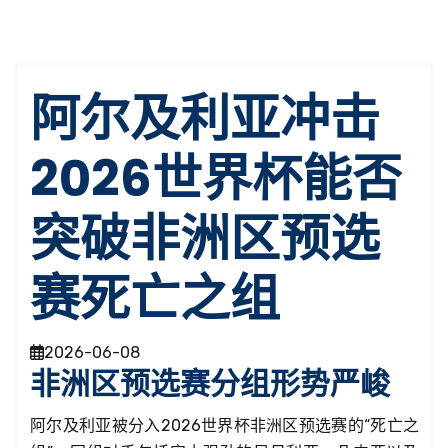
阿尔及利亚冲击
2026世界杯能否
突破非洲区预选
赛死亡之组
2026-06-08
非洲区预选赛分组形势严峻
阿尔及利亚被分入2026世界杯非洲区预选赛的“死亡之