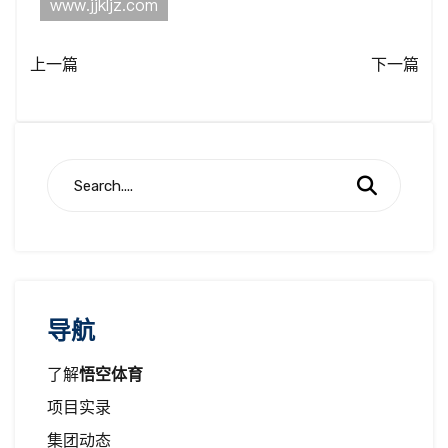
上一篇
下一篇
导航
了解
悟空体育
项目实录
集团动态