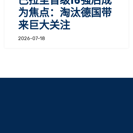
巴拉圭晋级16强后成
为焦点：淘汰德国带
来巨大关注
2026-07-18