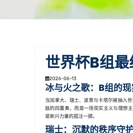
世界杯B组最
2026-06-13
冰与火之歌：B组的现
当加拿大、瑞士、波黑与卡塔尔被抽入世
敌的四重奏，而是一场现实主义与理想主
是新兴力量的孤注一掷。
瑞士：沉默的秩序守