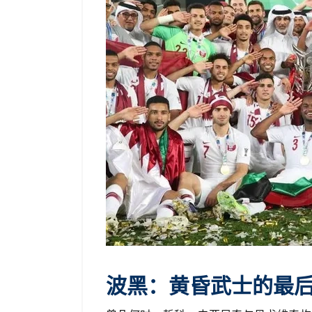
美国对土耳其无
约旦世界
压力之战，普利
能否制造
西奇是否应该冒
2026-06-26
险复出
26-06-27
波黑：黄昏武士的最