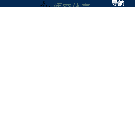
导航
了解
悟
文定路258号F区5楼
项目实
15539273152
集团动
上班时间
服务种
周一至周六：上午8点至下午5
联络
悟
点
周日休息
Copyright © 2026 - 版权所有
悟空体育WUKON