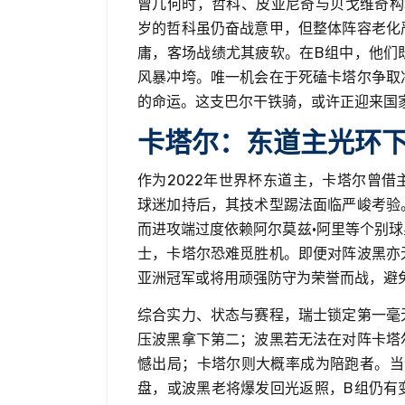
曾几何时，哲科、皮亚尼奇与贝戈维奇构筑
岁的哲科虽仍奋战意甲，但整体阵容老化
庸，客场战绩尤其疲软。在B组中，他们
风暴冲垮。唯一机会在于死磕卡塔尔争取
的命运。这支巴尔干铁骑，或许正迎来国
卡塔尔：东道主光环
作为2022年世界杯东道主，卡塔尔曾
球迷加持后，其技术型踢法面临严峻考验
而进攻端过度依赖阿尔莫兹·阿里等个别
士，卡塔尔恐难觅胜机。即便对阵波黑亦
亚洲冠军或将用顽强防守为荣誉而战，避
综合实力、状态与赛程，瑞士锁定第一毫
压波黑拿下第二；波黑若无法在对阵卡塔
憾出局；卡塔尔则大概率成为陪跑者。当
盘，或波黑老将爆发回光返照，B组仍有