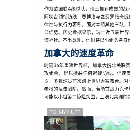
作为欧国联A级球队，瑞士拥有成熟的战
阿坎吉领衔防线，恩博洛与塞费罗维奇提
律性与执行力著称。面对本组其他三队，
显优势。历史数据显示，瑞士近五届世界
海神针。不出意外，他们将以小组头名身
加拿大的速度革命
时隔36年重返世界杯，加拿大携北美联
攻组合，足以撕裂任何迟缓防线。但速度
岁，多数球员首次踏上世界大赛舞台。对
老将的反击陷阱。然而，若能首战力克卡
可能以小组第二惊险突围，上演北美洲的