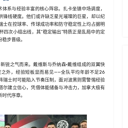
术体系与经验丰富的核心阵容。扎卡坐镇中场调度，
供锋线硬度。他们或许缺乏星光璀璨的巨星，却以纪
瑞士在控球率、传球成功率和防守稳定性上均占据明
杯四次小组出线，其“稳定输出”特质正是乱局中的定
份稳步晋级。
赛新锐之气而来。戴维斯与乔纳森·戴维组成的双翼快
之外，经验短板显而易见——全队平均年龄不足26
阵瑞士时可能陷入节奏压制，面对波黑则需警惕经验
塔尔建立信心，凭借体能储备与冲击力，加拿大极有
新时代序章。