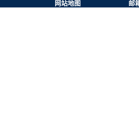
网站地图
邮
空体育
SiteMap
录
态
类
空体育网站
G SPORTS-官方网站