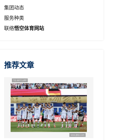
集团动态
服务种类
联络
悟空体育网站
推荐文章