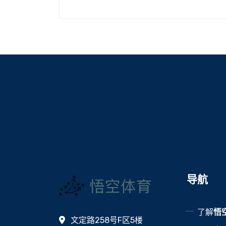
导航
了解
悟
文定路258号F区5楼