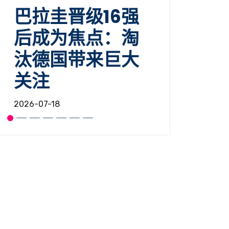
巴拉圭晋级16强
奥地利
后成为焦点：淘
旦，球
汰德国带来巨大
界杯后
关注
胜利
2026-07-18
2026-07-04