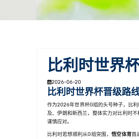
比利时世界
2026-06-20
比利时世界杯晋级路
作为2026年世界杯G组的头号种子，比
及、伊朗和新西兰，整体实力对比利时不
谨慎应对。
比利时若想顺利从G组突围，
悟空体育
首