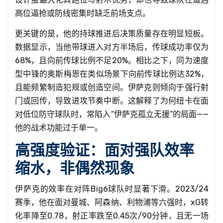
高位逼抢或防线密集时缺乏前场支点。
更关键的是，他的持球推进后决策质量存在明显短板。
数据显示，当他带球进入对方半场后，传球成功率仅为
68%，且向前传球比例不足20%。相比之下，同为速度
型中锋的奥斯梅恩在类似场景下向前传球比例达32%，
且能频繁制造犯规或创造空间。伊萨克则倾向于强行射
门或回传，导致进攻节奏中断。这解释了为何纽卡在面
对低位防守球队时，常陷入“伊萨克孤立无援”的局面——
他的战术功能过于单一。
高强度验证：面对强队效率
缩水，非偶然现象
伊萨克的效率在对阵Big6球队时显著下滑。2023/24
赛季，他在面对曼城、阿森纳、利物浦等六强时，xG转
化率降至0.78，射正率跌至0.45次/90分钟，且无一场