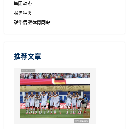
集团动态
服务种类
联络
悟空体育网站
推荐文章