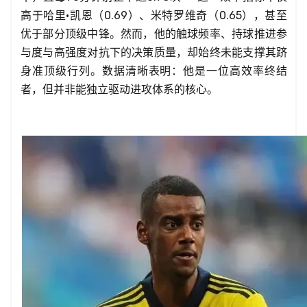
高于哈里·凯恩（0.69）、米特罗维奇（0.65），甚至
优于部分顶级中锋。然而，他的触球频率、持球推进参
与度与高强度对抗下的决策质量，却始终未能支撑其跻
身准顶级行列。数据清晰表明：他是一位高效率终结
者，但并非能独立驱动进攻体系的核心。