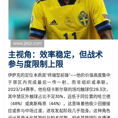
主视角：效率稳定，但战术
参与度限制上限
伊萨克的定位本质是“终端型前锋”——他的价值高度集中
于禁区内完成最后一传一射，而非组织或串联。
2023/24赛季，他在纽卡斯尔联的场均触球仅28.3次，
其中禁区外触球占比不足35%，远低于同位置的哈兰德
（48%）或奥斯梅恩（44%）。这意味着他极少回撤接
应或参与中场过渡，进攻发起阶段几乎隐身。这种角色
设计虽最大化其跑位与射术优势，却也导致球队在遭遇