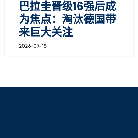
巴拉圭晋级16强后成
为焦点：淘汰德国带
来巨大关注
2026-07-18