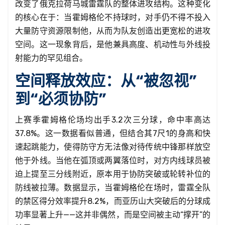
改变了俄克拉荷马城雷霆队的整体进攻结构。这种变化
的核心在于：当霍姆格伦不持球时，对手仍不得不投入
大量防守资源限制他，从而为队友创造出更宽松的进攻
空间。这一现象背后，是他兼具高度、机动性与外线投
射能力的罕见组合。
空间释放效应：从“被忽视”
到“必须协防”
上赛季霍姆格伦场均出手3.2次三分球，命中率高达
37.8%。这一数据看似普通，但结合其7尺1的身高和快
速起跳能力，使得防守方无法像对待传统中锋那样放空
他于外线。当他在弧顶或两翼落位时，对方内线球员被
迫上提至三分线附近，原本用于协防突破或轮转补位的
防线被拉薄。数据显示，当霍姆格伦在场时，雷霆全队
的禁区得分效率提升8.2%，而亚历山大突破后的分球成
功率显著上升——这并非偶然，而是空间被主动“撑开”的