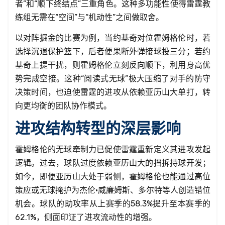
者”和“顺下终结点”三重角色。这种多功能性使得雷霆教
练组无需在“空间”与“机动性”之间做取舍。
以对阵掘金的比赛为例，当约基奇对位霍姆格伦时，若
选择沉退保护篮下，后者便果断外弹接球投三分；若约
基奇上提干扰，则霍姆格伦立刻反向顺下，利用身高优
势完成空接。这种“阅读式无球”极大压缩了对手的防守
决策时间，也迫使雷霆的进攻从依赖亚历山大单打，转
向更均衡的团队协作模式。
进攻结构转型的深层影响
霍姆格伦的无球牵制力已促使雷霆重新定义其进攻发起
逻辑。过去，球队过度依赖亚历山大的挡拆持球开发；
如今，即便亚历山大处于弱侧，霍姆格伦也能通过高位
策应或无球掩护为杰伦·威廉姆斯、多尔特等人创造错位
机会。球队的助攻率从上赛季的58.3%提升至本赛季的
62.1%，侧面印证了进攻流动性的增强。