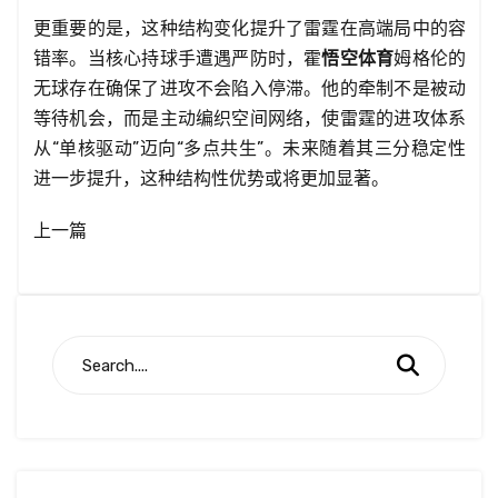
更重要的是，这种结构变化提升了雷霆在高端局中的容
错率。当核心持球手遭遇严防时，霍
悟空体育
姆格伦的
无球存在确保了进攻不会陷入停滞。他的牵制不是被动
等待机会，而是主动编织空间网络，使雷霆的进攻体系
从“单核驱动”迈向“多点共生”。未来随着其三分稳定性
进一步提升，这种结构性优势或将更加显著。
上一篇