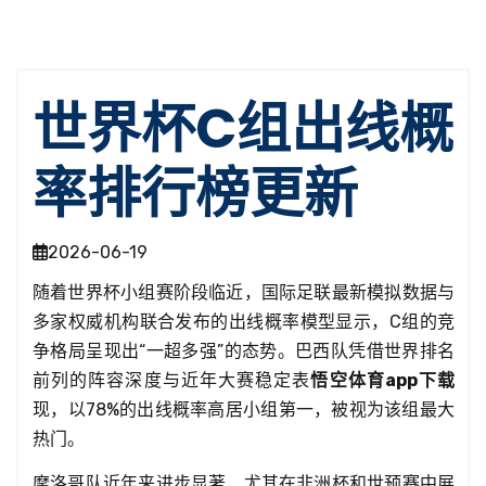
世界杯C组出线概
率排行榜更新
2026-06-19
随着世界杯小组赛阶段临近，国际足联最新模拟数据与
多家权威机构联合发布的出线概率模型显示，C组的竞
争格局呈现出“一超多强”的态势。巴西队凭借世界排名
前列的阵容深度与近年大赛稳定表
悟空体育app下载
现，以78%的出线概率高居小组第一，被视为该组最大
热门。
摩洛哥队近年来进步显著，尤其在非洲杯和世预赛中展