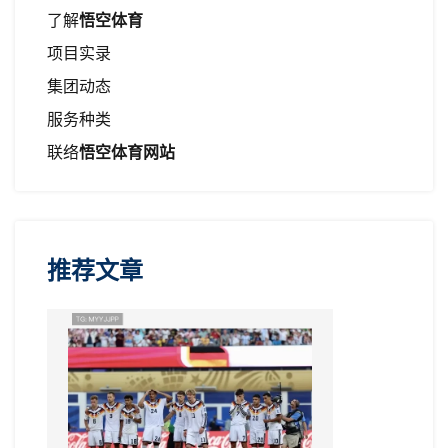
了解
悟空体育
项目实录
集团动态
服务种类
联络
悟空体育网站
推荐文章