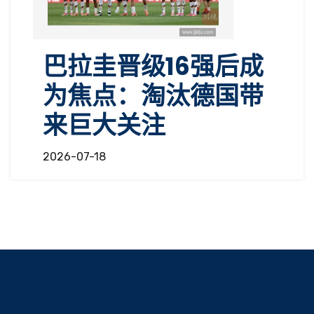
巴拉圭晋级16强后成
为焦点：淘汰德国带
来巨大关注
2026-07-18