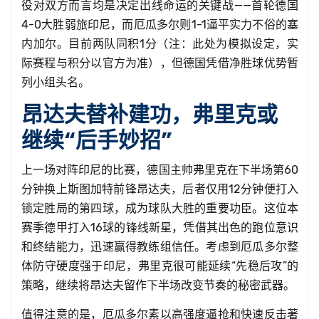
役对双方而言均是决定出线命运的关键战——首轮德国
4-0大胜弱旅印尼，而厄瓜多尔则1-1逼平实力不俗的塞
内加尔。目前两队同积1分（注：此处为模拟设定，实
际赛程与积分以官方为准），但德国凭借净胜球优势暂
列小组头名。
昂达夫替补建功，弗里克或
继续“后手妙招”
上一场对阵印尼的比赛，德国主帅弗里克在下半场第60
分钟换上斯图加特前锋昂达夫，后者仅用12分钟便打入
锁定胜局的第四球，成为球队大胜的重要功臣。这位本
赛季德甲打入16球的锋线新星，凭借其出色的跑位意识
和终结能力，迅速赢得教练组信任。考虑到厄瓜多尔整
体防守硬度强于印尼，弗里克很可能延续“先稳后攻”的
策略，继续将昂达夫留作下半场改变节奏的秘密武器。
值得注意的是，厄瓜多尔素以高强度逼抢和快速反击著