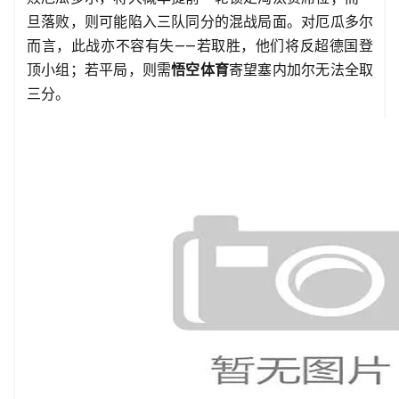
旦落败，则可能陷入三队同分的混战局面。对厄瓜多尔
而言，此战亦不容有失——若取胜，他们将反超德国登
顶小组；若平局，则需
悟空体育
寄望塞内加尔无法全取
三分。