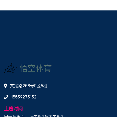
文定路258号F区5楼
15539273152
上班时间
周一至周六：上午8点至下午5点