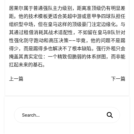
居莱尔属于普通强队主力级别，距离准顶级仍有明显差
距。他的技术模板更适合英超中游或意甲争四球队担任
组织型中场，但在皇马这样的顶级豪门注定边缘化。与
其通过租借消耗其战术适配性，不如留在皇马B队针对
性强化防守跑动和高压决策——毕竟，他的问题不是踢
得少，而是踢得多也解决不了根本缺陷。强行外租只会
掩盖其真实定位：一个精致但脆弱的体系拼图，而非能
扛起未来的基石。
上一篇
下一篇