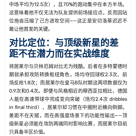
中场平均为12.5次），且70%的跑动集中在本方半场。
这意味着他不仅无法为队友提供前场接应点，反而因站
位拖沓压缩了己方进攻空间——这正是安切洛蒂迟迟不
敢让他首发的关键。
对比定位：与顶级新星的差
距不在潜力而在实战维度
将居莱尔与贝林厄姆对比尤为残酷。后者在多特蒙德时
期就承担攻防转换枢纽角色，场均夺回球权2.3次、前
场反抢1.8次；而居莱尔在皇马B队时期这两项数据仅为
0.9次和0.4次。即便与风格相近的穆西亚拉相比，德国
人能在高速带球中完成变向突破（场均2.4次 dribbles
in final third），居莱尔却习惯在中圈附近横向倒脚。
差距不在天赋，而在高强度场景下的功能性输出——顶
级新星必须能在攻防两端同时影响比赛，而居莱尔目前
只具备半区价值。