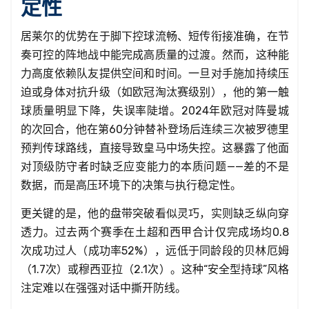
定性
居莱尔的优势在于脚下控球流畅、短传衔接准确，在节
奏可控的阵地战中能完成高质量的过渡。然而，这种能
力高度依赖队友提供空间和时间。一旦对手施加持续压
迫或身体对抗升级（如欧冠淘汰赛级别），他的第一触
球质量明显下降，失误率陡增。2024年欧冠对阵曼城
的次回合，他在第60分钟替补登场后连续三次被罗德里
预判传球路线，直接导致皇马中场失控。这暴露了他面
对顶级防守者时缺乏应变能力的本质问题——差的不是
数据，而是高压环境下的决策与执行稳定性。
更关键的是，他的盘带突破看似灵巧，实则缺乏纵向穿
透力。过去两个赛季在土超和西甲合计仅完成场均0.8
次成功过人（成功率52%），远低于同龄段的贝林厄姆
（1.7次）或穆西亚拉（2.1次）。这种“安全型持球”风格
注定难以在强强对话中撕开防线。