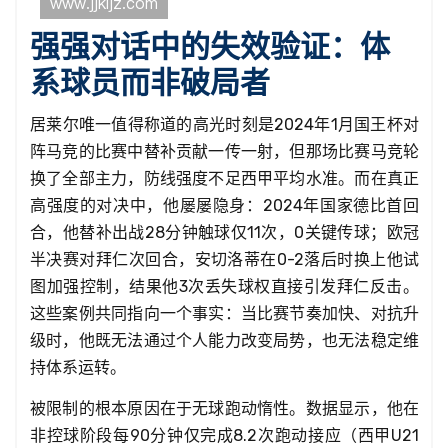
强强对话中的失效验证：体
系球员而非破局者
居莱尔唯一值得称道的高光时刻是2024年1月国王杯对
阵马竞的比赛中替补贡献一传一射，但那场比赛马竞轮
换了全部主力，防线强度不足西甲平均水准。而在真正
高强度的对决中，他屡屡隐身：2024年国家德比首回
合，他替补出战28分钟触球仅11次，0关键传球；欧冠
半决赛对拜仁次回合，安切洛蒂在0-2落后时换上他试
图加强控制，结果他3次丢失球权直接引发拜仁反击。
这些案例共同指向一个事实：当比赛节奏加快、对抗升
级时，他既无法通过个人能力改变局势，也无法稳定维
持体系运转。
被限制的根本原因在于无球跑动惰性。数据显示，他在
非控球阶段每90分钟仅完成8.2次跑动接应（西甲U21